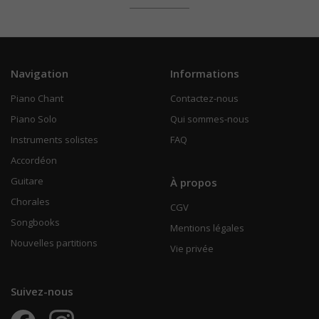
Navigation
Informations
Piano Chant
Contactez-nous
Piano Solo
Qui sommes-nous
Instruments solistes
FAQ
Accordéon
Guitare
À propos
Chorales
CGV
Songbooks
Mentions légales
Nouvelles partitions
Vie privée
Suivez-nous