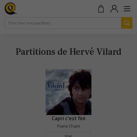
Partitions de Hervé Vilard
Capri c'est fini
Piano Chant
Voir