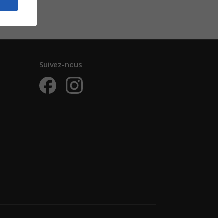
Suivez-nous