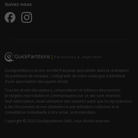
Suivez-nous
QuickPartitions
|
Partitions à imprimer
Quickpartitions est une société française spécialisée dans la réalisation
de partitions de musique. L'intégralité de notre catalogue a bénéficié
d'une autorisation des ayants droits.
Tous les droits des auteurs, compositeurs et éditeurs des oeuvres
protégées reproduites et communiquées sur ce site sont réservés.
Sauf autorisation, toute utilisation des oeuvres autre que la reproduction
à des fins privées et non destinées à une utilisation collective et la
consultation individuelle à titre privé, sont interdites.
Copyright © 2026 Quickpartitions SARL, tous droits réservés