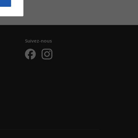
Suivez-nous