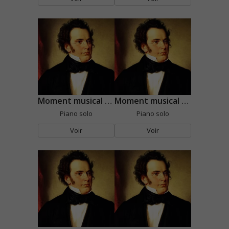
Moment musical n°1
Moment musical n°3
Piano solo
Piano solo
Voir
Voir