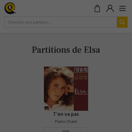
Partitions de Elsa
T'en va pas
Piano Chant
Voir