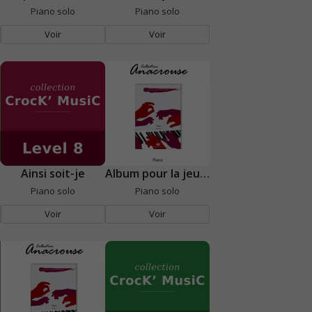
Piano solo
Piano solo
Voir
Voir
Ainsi soit-je
Album pour la jeunesse
Piano solo
Piano solo
Voir
Voir