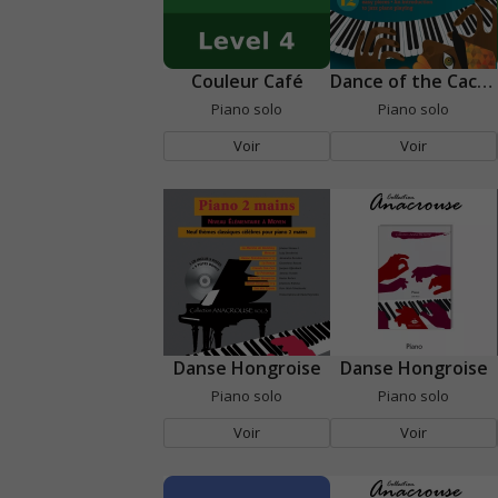
Couleur Café
Dance of the Cacahuètes
Piano solo
Piano solo
Voir
Voir
Danse Hongroise
Danse Hongroise
Piano solo
Piano solo
Voir
Voir