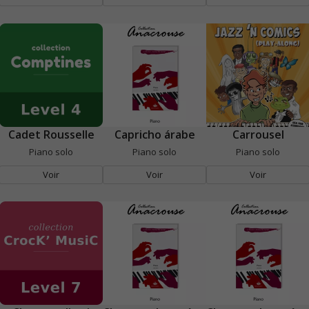
Cadet Rousselle
Capricho árabe
Carrousel
Piano solo
Piano solo
Piano solo
Voir
Voir
Voir