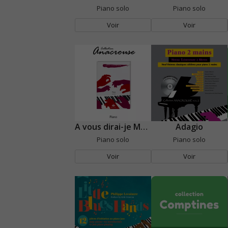
Piano solo
Piano solo
Voir
Voir
A vous dirai-je Maman
Adagio
Piano solo
Piano solo
Voir
Voir