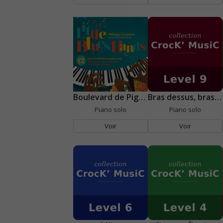
Boulevard de Pigalle
Bras dessus, bras dessous
Piano solo
Piano solo
Voir
Voir