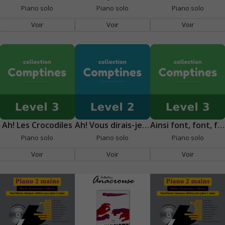
Piano solo
Piano solo
Piano solo
Voir
Voir
Voir
Ah! Les Crocodiles
Ah! Vous dirais-je maman
Ainsi font, font, font...
Piano solo
Piano solo
Piano solo
Voir
Voir
Voir