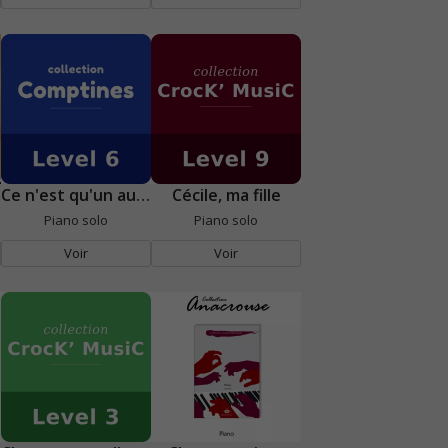
Ce n'est qu'un au revoir
Cécile, ma fille
Piano solo
Piano solo
Voir
Voir