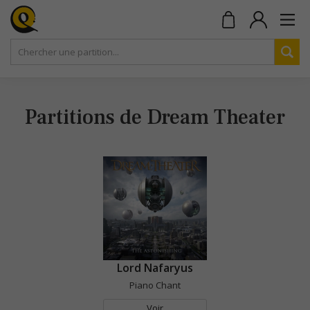
Partitions de Dream Theater
Lord Nafaryus
Piano Chant
Voir