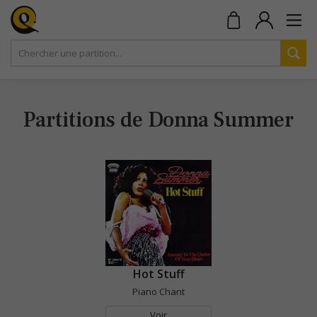
Partitions de Donna Summer
Hot Stuff
Piano Chant
Voir