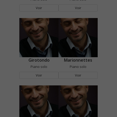
Voir
Voir
Girotondo
Marionnettes
Piano solo
Piano solo
Voir
Voir