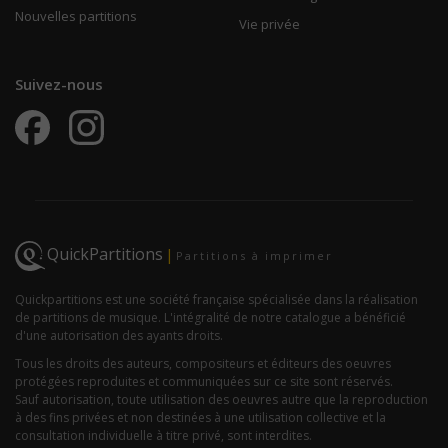
Nouvelles partitions
Vie privée
Suivez-nous
QuickPartitions
|
Partitions à imprimer
Quickpartitions est une société française spécialisée dans la réalisation
de partitions de musique. L'intégralité de notre catalogue a bénéficié
d'une autorisation des ayants droits.
Tous les droits des auteurs, compositeurs et éditeurs des oeuvres
protégées reproduites et communiquées sur ce site sont réservés.
Sauf autorisation, toute utilisation des oeuvres autre que la reproduction
à des fins privées et non destinées à une utilisation collective et la
consultation individuelle à titre privé, sont interdites.