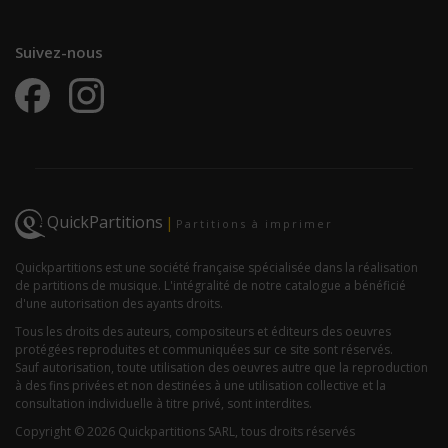
Suivez-nous
QuickPartitions
|
Partitions à imprimer
Quickpartitions est une société française spécialisée dans la réalisation
de partitions de musique. L'intégralité de notre catalogue a bénéficié
d'une autorisation des ayants droits.
Tous les droits des auteurs, compositeurs et éditeurs des oeuvres
protégées reproduites et communiquées sur ce site sont réservés.
Sauf autorisation, toute utilisation des oeuvres autre que la reproduction
à des fins privées et non destinées à une utilisation collective et la
consultation individuelle à titre privé, sont interdites.
Copyright © 2026 Quickpartitions SARL, tous droits réservés