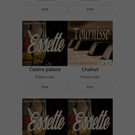
Voir
Voir
Casino palace
Chahut
Piano solo
Piano solo
Voir
Voir