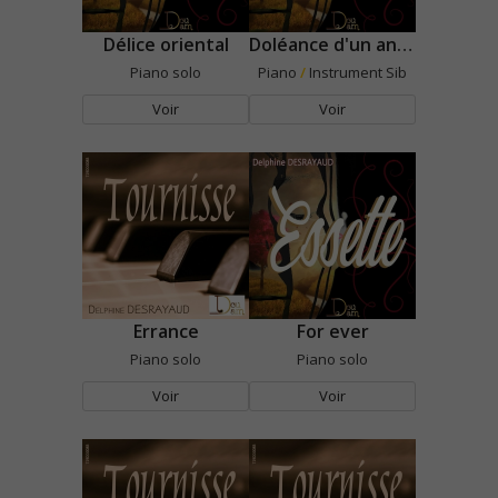
Délice oriental
Doléance d'un ange
Piano solo
Piano
/
Instrument Sib
Voir
Voir
Errance
For ever
Piano solo
Piano solo
Voir
Voir