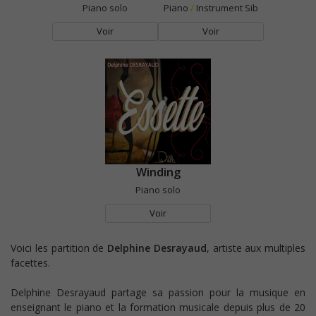
Piano solo
Piano
/
Instrument Sib
Voir
Voir
Winding
Piano solo
Voir
Voici les partition de
Delphine Desrayaud
, artiste aux multiples
facettes.
Delphine Desrayaud partage sa passion pour la musique en
enseignant le piano et la formation musicale depuis plus de 20