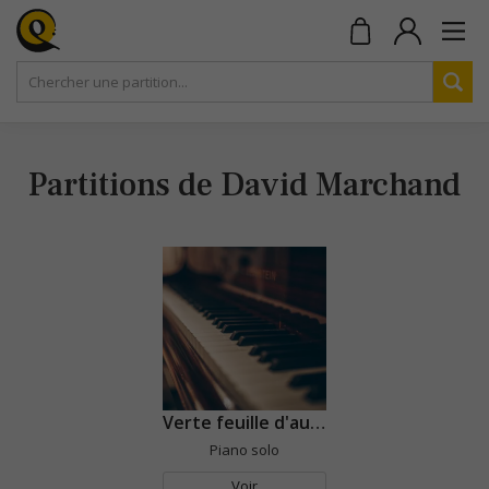
Partitions de David Marchand
Verte feuille d'automne
Piano solo
Voir