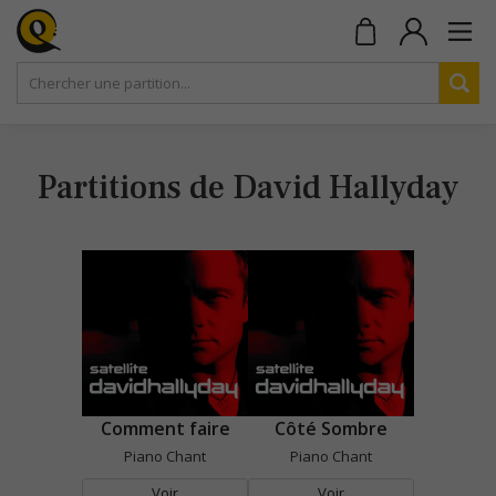
Partitions de David Hallyday
Comment faire
Côté Sombre
Piano Chant
Piano Chant
Voir
Voir