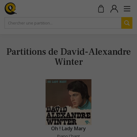
Partitions de David-Alexandre
Winter
Oh ! Lady Mary
Piano Chant