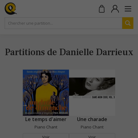
Partitions de Danielle Darrieux
Le temps d'aimer
Une charade
Piano Chant
Piano Chant
Voir
Voir