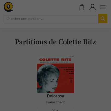
Partitions de Colette Ritz
Dolorosa
Piano Chant
Voir