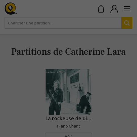
Partitions de Catherine Lara
La rockeuse de diamants
Piano Chant
Voir