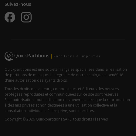
Suivez-nous
QuickPartitions
|
Partitions à imprimer
Quickpartitions est une société française spécialisée dans la réalisation
de partitions de musique. L'intégralité de notre catalogue a bénéficié
d'une autorisation des ayants droits.
Tous les droits des auteurs, compositeurs et éditeurs des oeuvres
protégées reproduites et communiquées sur ce site sont réservés.
Sauf autorisation, toute utilisation des oeuvres autre que la reproduction
à des fins privées et non destinées à une utilisation collective et la
consultation individuelle à titre privé, sont interdites.
Copyright © 2026 Quickpartitions SARL, tous droits réservés