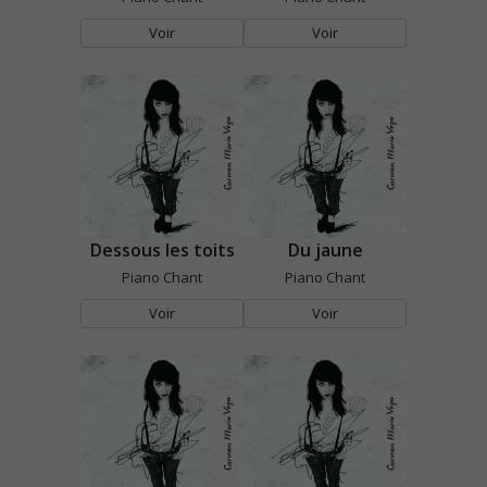
Voir
Voir
Dessous les toits
Du jaune
Piano Chant
Piano Chant
Voir
Voir