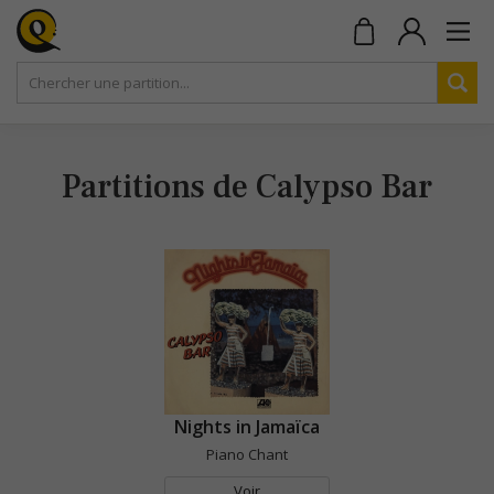
Partitions de Calypso Bar
Nights in Jamaïca
Piano Chant
Voir