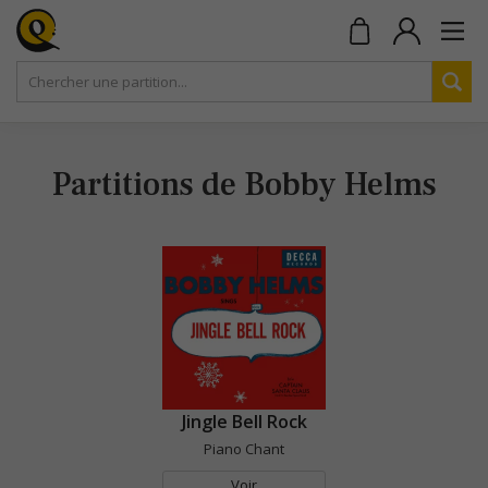
Partitions de Bobby Helms
Jingle Bell Rock
Piano Chant
Voir