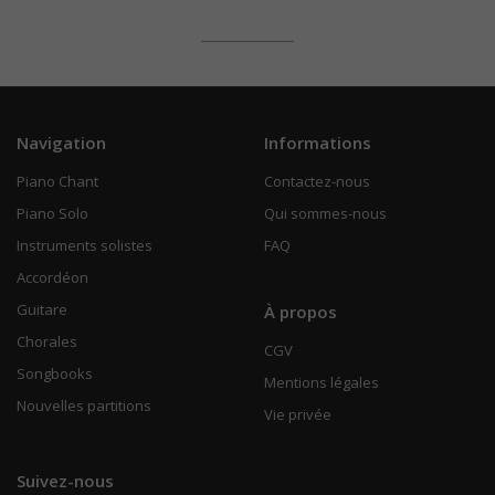
Navigation
Informations
Piano Chant
Contactez-nous
Piano Solo
Qui sommes-nous
Instruments solistes
FAQ
Accordéon
Guitare
À propos
Chorales
CGV
Songbooks
Mentions légales
Nouvelles partitions
Vie privée
Suivez-nous