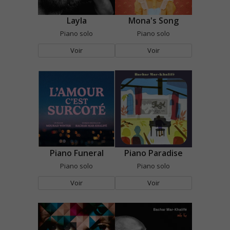
Layla
Mona's Song
Piano solo
Piano solo
Voir
Voir
Piano Funeral
Piano Paradise
Piano solo
Piano solo
Voir
Voir