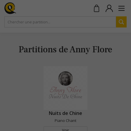
Partitions de Anny Flore
Nuits de Chine
Piano Chant
Voir