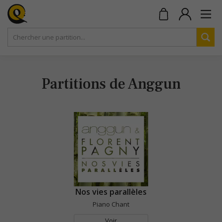
Partitions de Anggun
Nos vies parallèles
Piano Chant
Voir