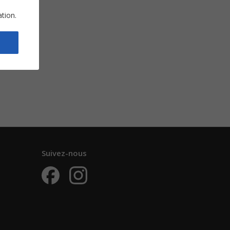
ation.
Suivez-nous