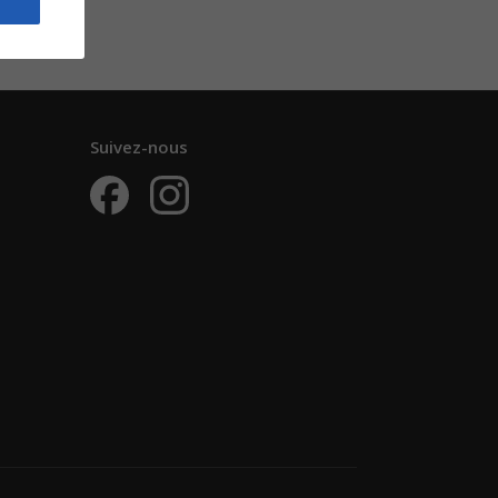
Suivez-nous