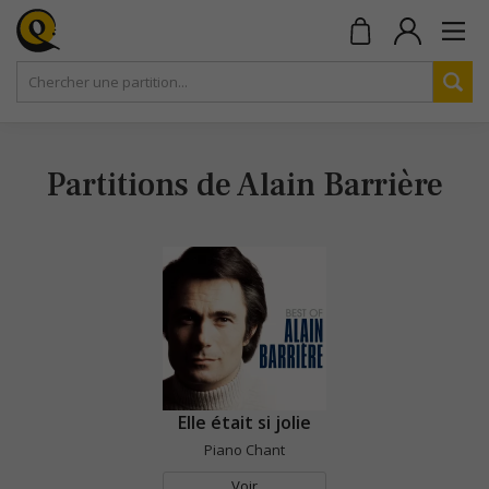
Partitions de Alain Barrière
Elle était si jolie
Piano Chant
Voir