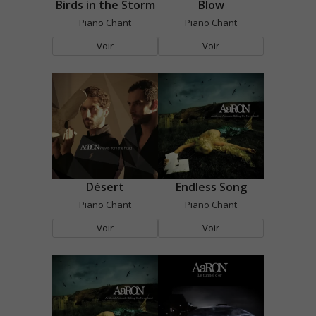
Birds in the Storm
Blow
Piano Chant
Piano Chant
Voir
Voir
Désert
Endless Song
Piano Chant
Piano Chant
Voir
Voir