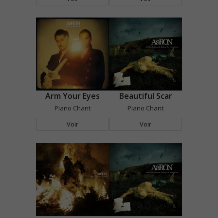
Arm Your Eyes
Beautiful Scar
Piano Chant
Piano Chant
Voir
Voir