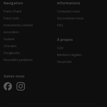
Navigation
Informations
Piano Chant
Contactez-nous
Piano Solo
Qui sommes-nous
Instruments solistes
FAQ
Accordéon
Guitare
À propos
Chorales
CGV
Songbooks
Mentions légales
Nouvelles partitions
Vie privée
Suivez-nous