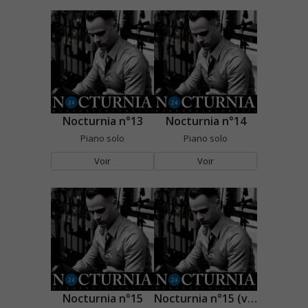
Nocturnia n°13
Nocturnia n°14
Piano solo
Piano solo
Voir
Voir
Nocturnia n°15
Nocturnia n°15 (version chantée)