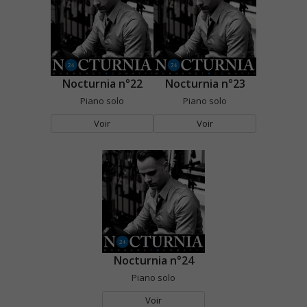
Nocturnia n°22
Nocturnia n°23
Piano solo
Piano solo
Voir
Voir
Nocturnia n°24
Piano solo
Voir