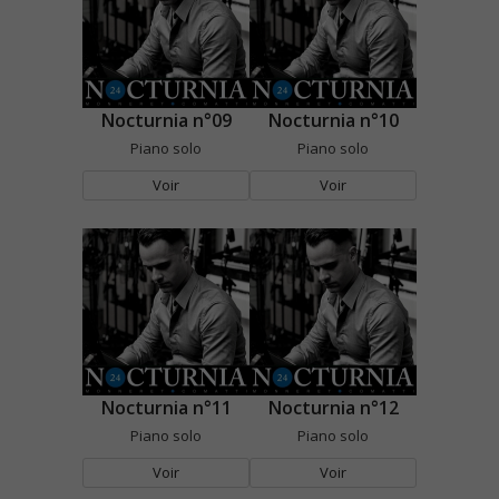
Nocturnia n°09
Nocturnia n°10
Piano solo
Piano solo
Voir
Voir
Nocturnia n°11
Nocturnia n°12
Piano solo
Piano solo
Voir
Voir