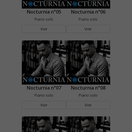
Nocturnia n°05
Nocturnia n°06
Piano solo
Piano solo
Voir
Voir
Nocturnia n°07
Nocturnia n°08
Piano solo
Piano solo
Voir
Voir