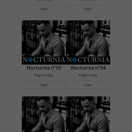
Voir
Voir
Nocturnia n°03
Nocturnia n°04
Piano solo
Piano solo
Voir
Voir