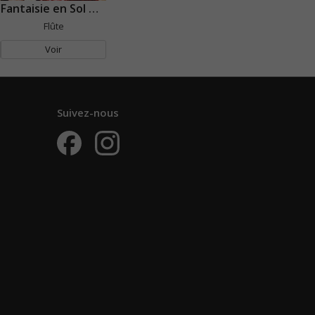
Fantaisie en Sol mineur
Flûte
Voir
Suivez-nous