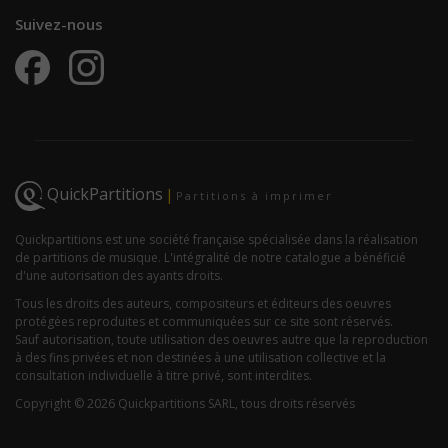
Suivez-nous
QuickPartitions
|
Partitions à imprimer
Quickpartitions est une société française spécialisée dans la réalisation
de partitions de musique. L'intégralité de notre catalogue a bénéficié
d'une autorisation des ayants droits.
Tous les droits des auteurs, compositeurs et éditeurs des oeuvres
protégées reproduites et communiquées sur ce site sont réservés.
Sauf autorisation, toute utilisation des oeuvres autre que la reproduction
à des fins privées et non destinées à une utilisation collective et la
consultation individuelle à titre privé, sont interdites.
Copyright © 2026 Quickpartitions SARL, tous droits réservés